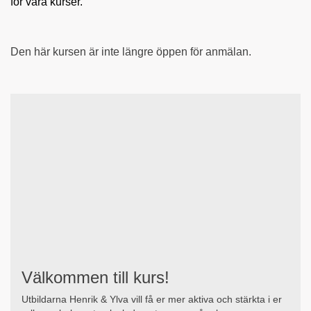
för våra kurser.
Den här kursen är inte längre öppen för anmälan.
Välkommen till kurs!
Utbildarna Henrik & Ylva vill få er mer aktiva och stärkta i er