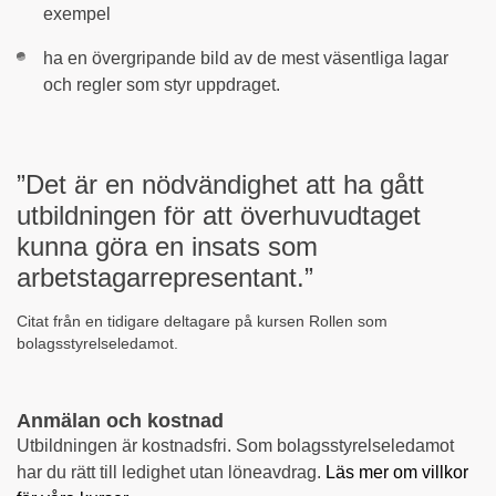
exempel
ha en övergripande bild av de mest väsentliga lagar
och regler som styr uppdraget.
”Det är en nödvändighet att ha gått
utbildningen för att överhuvudtaget
kunna göra en insats som
arbetstagarrepresentant.”
Citat från en tidigare deltagare på kursen Rollen som
bolagsstyrelseledamot.
Anmälan och kostnad
Utbildningen är kostnadsfri. Som bolagsstyrelseledamot
har du rätt till ledighet utan löneavdrag.
Läs mer om villkor