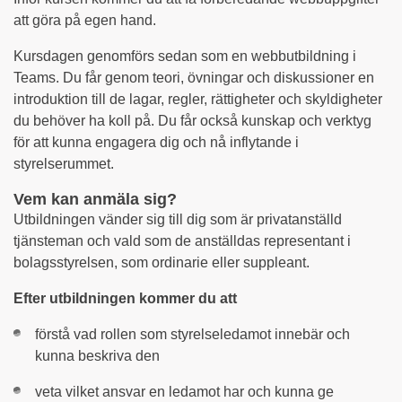
att göra på egen hand.
Kursdagen genomförs sedan som en webbutbildning i
Teams. Du får genom teori, övningar och diskussioner en
introduktion till de lagar, regler, rättigheter och skyldigheter
du behöver ha koll på. Du får också kunskap och verktyg
för att kunna engagera dig och nå inflytande i
styrelserummet.
Vem kan anmäla sig?
Utbildningen vänder sig till dig som är privatanställd
tjänsteman och vald som de anställdas representant i
bolagsstyrelsen, som ordinarie eller suppleant.
Efter utbildningen kommer du att
förstå vad rollen som styrelseledamot innebär och
kunna beskriva den
veta vilket ansvar en ledamot har och kunna ge