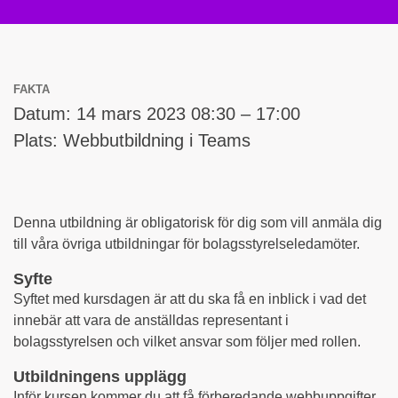
FAKTA
Datum: 14 mars 2023 08:30 – 17:00
Plats: Webbutbildning i Teams
Denna utbildning är obligatorisk för dig som vill anmäla dig
till våra övriga utbildningar för bolagsstyrelseledamöter.
Syfte
Syftet med kursdagen är att du ska få en inblick i vad det
innebär att vara de anställdas representant i
bolagsstyrelsen och vilket ansvar som följer med rollen.
Utbildningens upplägg
Inför kursen kommer du att få förberedande webbuppgifter