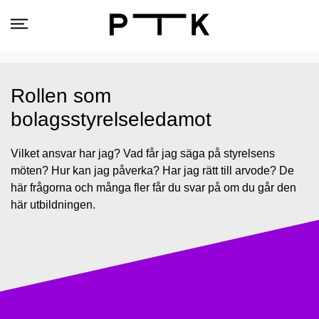
Rollen som
bolagsstyrelseledamot
Vilket ansvar har jag? Vad får jag säga på styrelsens
möten? Hur kan jag påverka? Har jag rätt till arvode? De
här frågorna och många fler får du svar på om du går den
här utbildningen.