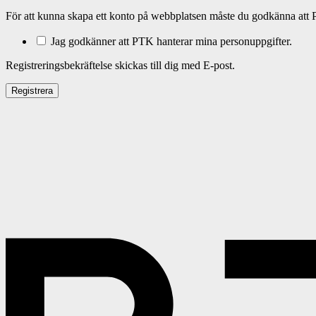
För att kunna skapa ett konto på webbplatsen måste du godkänna att 
Jag godkänner att PTK hanterar mina personuppgifter.
Registreringsbekräftelse skickas till dig med E-post.