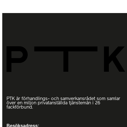
PTK är förhandlings- och samverkansrådet som samlar
över en miljon privatanställda tjänstemän i 26
fackförbund.
Besöksadress: