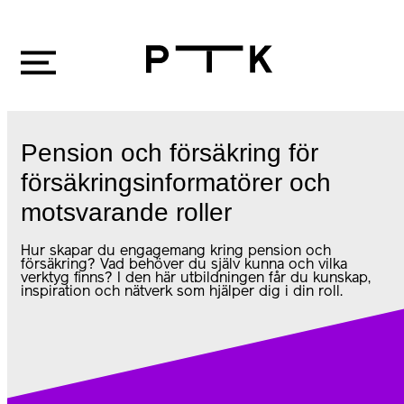
Pension och försäkring för
försäkringsinformatörer och
motsvarande roller
Hur skapar du engagemang kring pension och
försäkring? Vad behöver du själv kunna och vilka
verktyg finns? I den här utbildningen får du kunskap,
inspiration och nätverk som hjälper dig i din roll.