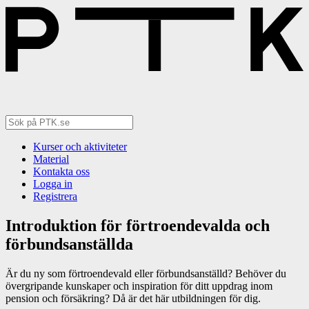
Kurser och aktiviteter
Material
Kontakta oss
Logga in
Registrera
Introduktion för förtroendevalda och
förbundsanställda
Är du ny som förtroendevald eller förbundsanställd? Behöver du
övergripande kunskaper och inspiration för ditt uppdrag inom
pension och försäkring? Då är det här utbildningen för dig.