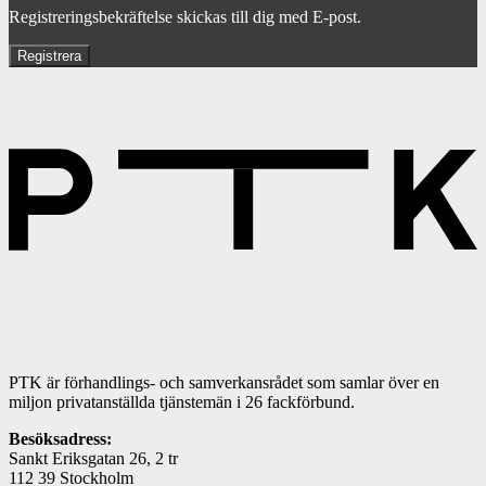
Registreringsbekräftelse skickas till dig med E-post.
PTK är förhandlings- och samverkansrådet som samlar över en
miljon privatanställda tjänstemän i 26 fackförbund.
Besöksadress:
Sankt Eriksgatan 26, 2 tr
112 39 Stockholm