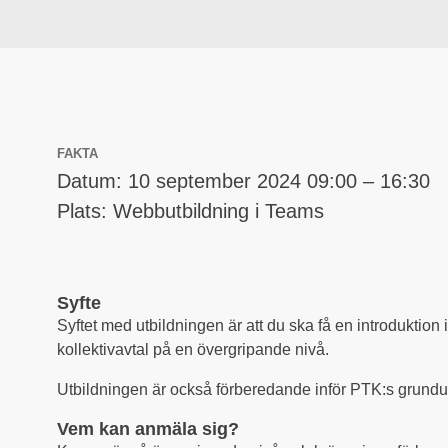
FAKTA
Datum: 10 september 2024 09:00 – 16:30
Plats: Webbutbildning i Teams
Syfte
Syftet med utbildningen är att du ska få en introduktion
kollektivavtal på en övergripande nivå.
Utbildningen är också förberedande inför PTK:s grundut
Vem kan anmäla sig?