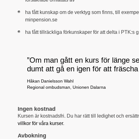
ha fått kunskap om de verktyg som finns, till exemp
minpension.se
ha fått tillräckliga förkunskaper för att delta i PTK:
”Om man gått en kurs för länge se
dumt att gå en igen för att fräscha
Håkan Danielsson Wahl
Regional ombudsman, Unionen Dalarna
Ingen kostnad
Kursen är kostnadsfri. Du har rätt till ledighet och ersä
villkor för våra kurser
.
Avbokning