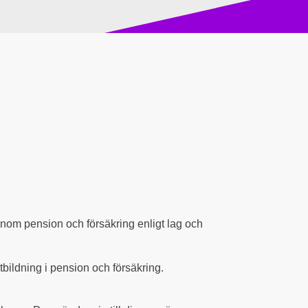
 inom pension och försäkring enligt lag och
bildning i pension och försäkring.