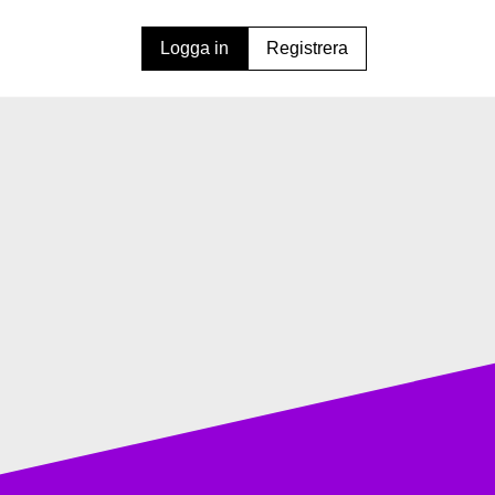
Logga in
Registrera