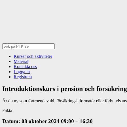
Kurser och aktiviteter
Material
Kontakta oss
Logga in
Registrera
Introduktionskurs i pension och försäkring
Är du ny som förtroendevald, försäkringsinformatör eller förbundsans
Fakta
Datum: 08 oktober 2024 09:00 – 16:30