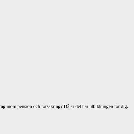
ag inom pension och försäkring? Då är det här utbildningen för dig.