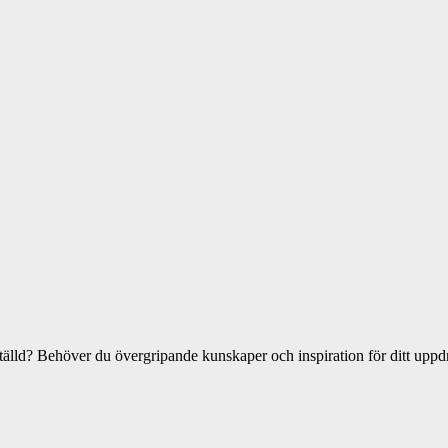
tälld? Behöver du övergripande kunskaper och inspiration för ditt uppdr