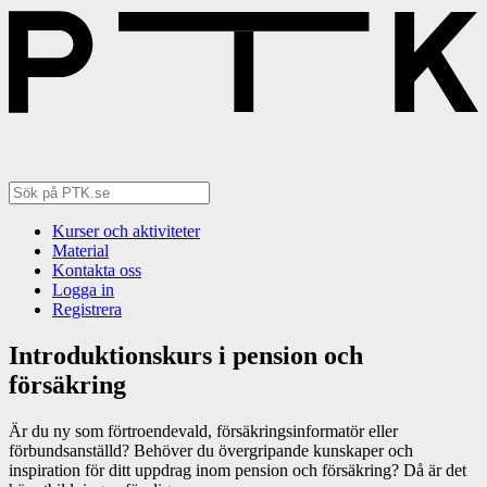
Kurser och aktiviteter
Material
Kontakta oss
Logga in
Registrera
Introduktionskurs i pension och
försäkring
Är du ny som förtroendevald, försäkringsinformatör eller
förbundsanställd? Behöver du övergripande kunskaper och
inspiration för ditt uppdrag inom pension och försäkring? Då är det