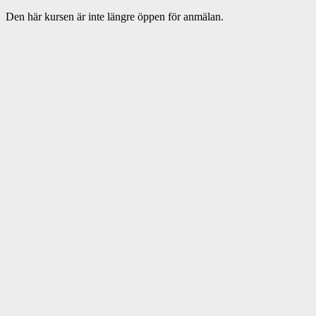
Den här kursen är inte längre öppen för anmälan.