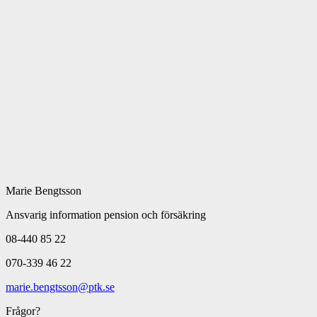
Marie Bengtsson
Ansvarig information pension och försäkring
08-440 85 22
070-339 46 22
marie.bengtsson@ptk.se
Frågor?