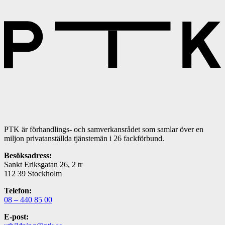
PTK är förhandlings- och samverkansrådet som samlar över en
miljon privatanställda tjänstemän i 26 fackförbund.
Besöksadress:
Sankt Eriksgatan 26, 2 tr
112 39 Stockholm
Telefon:
08 – 440 85 00
E-post: