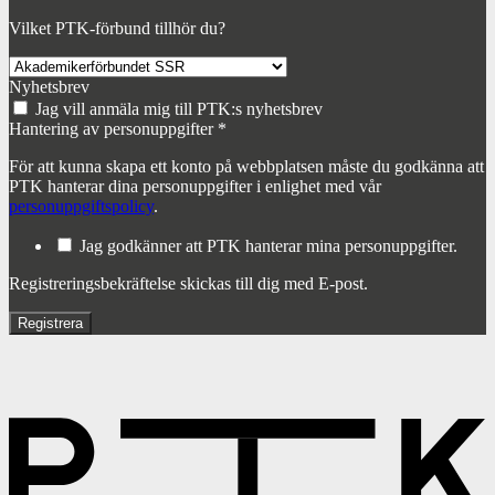
Vilket PTK-förbund tillhör du?
Nyhetsbrev
Jag vill anmäla mig till PTK:s nyhetsbrev
Hantering av personuppgifter
*
För att kunna skapa ett konto på webbplatsen måste du godkänna att
PTK hanterar dina personuppgifter i enlighet med vår
personuppgiftspolicy
.
Jag godkänner att PTK hanterar mina personuppgifter.
Registreringsbekräftelse skickas till dig med E-post.