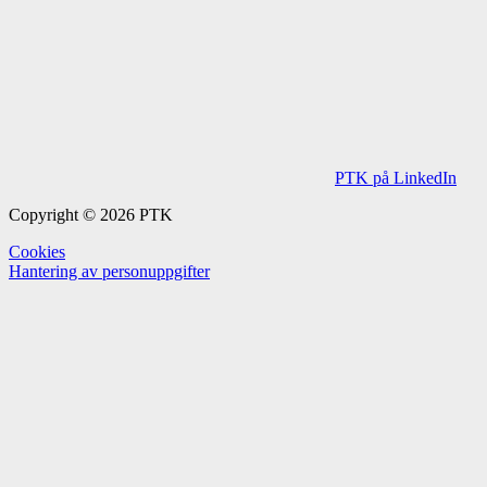
PTK på LinkedIn
Copyright © 2026 PTK
Cookies
Hantering av personuppgifter