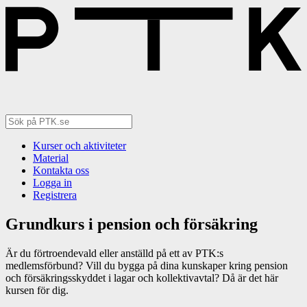
Kurser och aktiviteter
Material
Kontakta oss
Logga in
Registrera
Grundkurs i pension och försäkring
Är du förtroendevald eller anställd på ett av PTK:s
medlemsförbund? Vill du bygga på dina kunskaper kring pension
och försäkringsskyddet i lagar och kollektivavtal? Då är det här
kursen för dig.