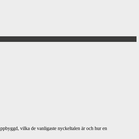
 uppbyggd, vilka de vanligaste nyckeltalen är och hur en