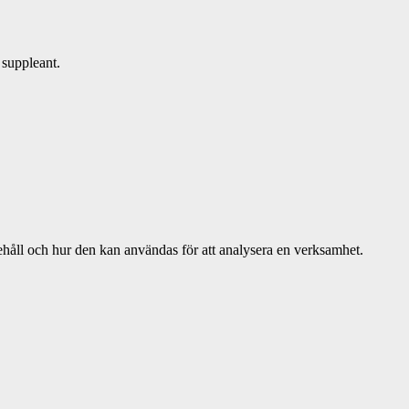
 suppleant.
håll och hur den kan användas för att analysera en verksamhet.