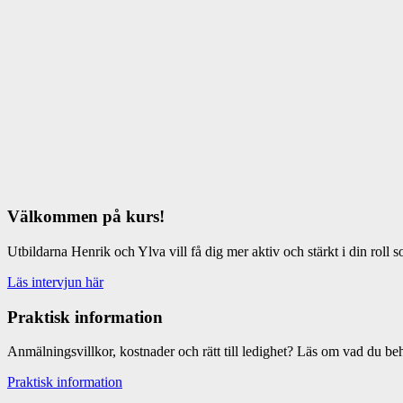
Välkommen på kurs!
Utbildarna Henrik och Ylva vill få dig mer aktiv och stärkt i din roll
Läs intervjun här
Praktisk information
Anmälningsvillkor, kostnader och rätt till ledighet? Läs om vad du b
Praktisk information