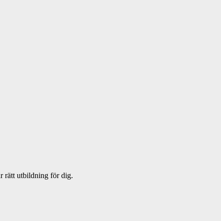
rätt utbildning för dig.