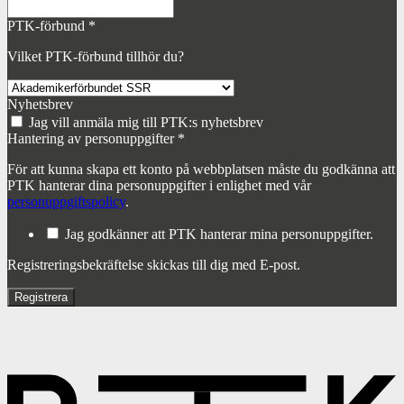
PTK-förbund
*
Vilket PTK-förbund tillhör du?
Nyhetsbrev
Jag vill anmäla mig till PTK:s nyhetsbrev
Hantering av personuppgifter
*
För att kunna skapa ett konto på webbplatsen måste du godkänna att
PTK hanterar dina personuppgifter i enlighet med vår
personuppgiftspolicy
.
Jag godkänner att PTK hanterar mina personuppgifter.
Registreringsbekräftelse skickas till dig med E-post.