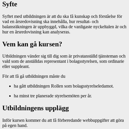
Syfte
Syftet med utbildningen är att du ska få kunskap och förståelse för
vad en årsredovisning ska innehålla, hur resultat- och
balansräkningen är uppbyggd, vilka de vanligaste nyckeltalen är och
hur en årsredovisning kan analyseras.
Vem kan gå kursen?
Utbildningen vänder sig till dig som är privatanställd tjänsteman och
vald som de anställdas representant i bolagsstyrelsen, som ordinarie
eller suppleant.
För att få gå utbildningen måste du
ha gått utbildningen Rollen som bolagsstyrelseledamot.
ha minst tre planerade styrelsemöten per år.
Utbildningens upplägg
Inför kursen kommer du att få förberedande webbuppgifter att göra
på egen hand.