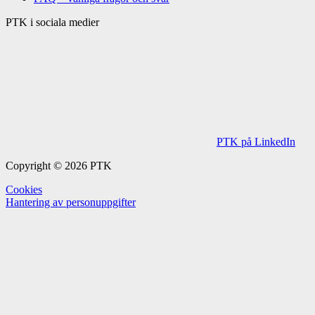
PTK i sociala medier
PTK på LinkedIn
Copyright © 2026 PTK
Cookies
Hantering av personuppgifter