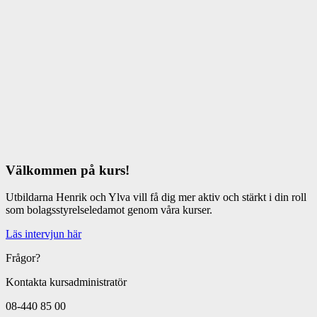
Välkommen på kurs!
Utbildarna Henrik och Ylva vill få dig mer aktiv och stärkt i din roll
som bolagsstyrelseledamot genom våra kurser.
Läs intervjun här
Frågor?
Kontakta kursadministratör
08-440 85 00