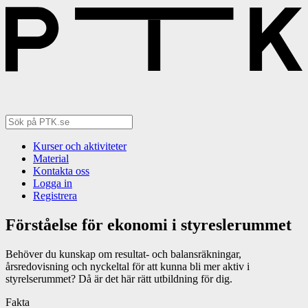
Kurser och aktiviteter
Material
Kontakta oss
Logga in
Registrera
Förståelse för ekonomi i styreslerummet
Behöver du kunskap om resultat- och balansräkningar,
årsredovisning och nyckeltal för att kunna bli mer aktiv i
styrelserummet? Då är det här rätt utbildning för dig.
Fakta