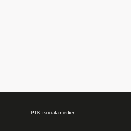
PTK i sociala medier