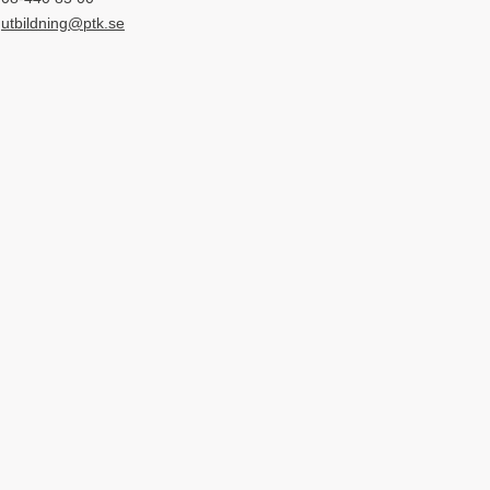
utbildning@ptk.se