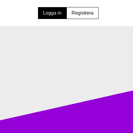
Logga in
Registrera