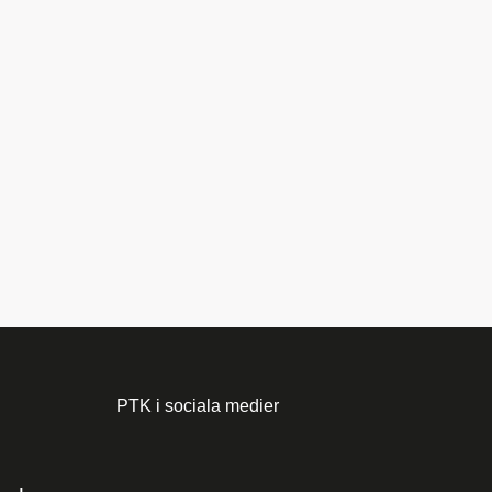
PTK i sociala medier