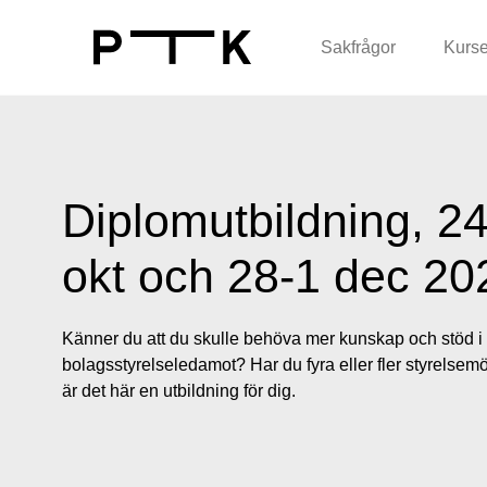
Sakfrågor
Kurse
Diplomutbildning, 2
okt och 28-1 dec 20
Känner du att du skulle behöva mer kunskap och stöd i 
bolagsstyrelseledamot? Har du fyra eller fler styrelsem
är det här en utbildning för dig.