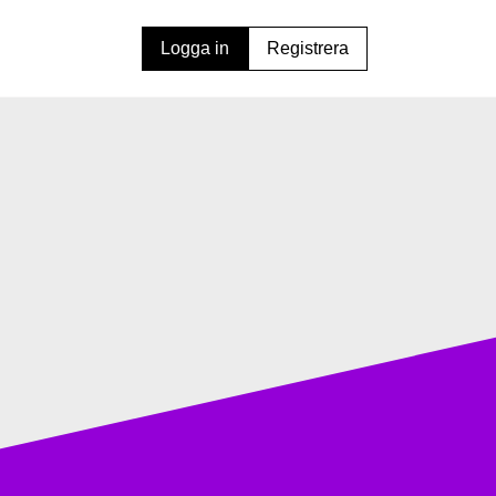
Logga in
Registrera