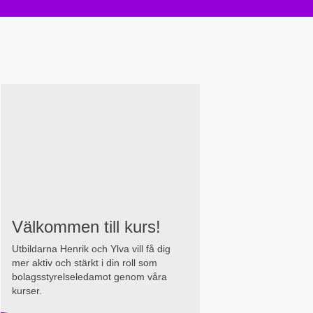
Välkommen till kurs!
Utbildarna Henrik och Ylva vill få dig
mer aktiv och stärkt i din roll som
bolagsstyrelseledamot genom våra
kurser.