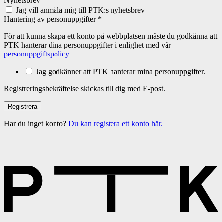
Nyhetsbrev
Jag vill anmäla mig till PTK:s nyhetsbrev
Hantering av personuppgifter
*
För att kunna skapa ett konto på webbplatsen måste du godkänna att
PTK hanterar dina personuppgifter i enlighet med vår
personuppgiftspolicy
.
Jag godkänner att PTK hanterar mina personuppgifter.
Registreringsbekräftelse skickas till dig med E-post.
Har du inget konto?
Du kan registera ett konto här.