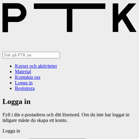
Kurser och aktiviteter
Material
Kontakta oss
Logga in
Registrera
Logga in
Fyll i din e-postadress och ditt lösenord. Om du inte har loggat in
tidigare måste du skapa ett konto.
Logga in