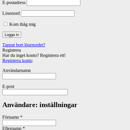
E-postadress
Lösenord
Kom ihåg mig
Tappat bort lösenordet?
Registrera
Har du inget konto? Registrera ett!
Registrera konto
Användarnamn
E-post
Användare: inställningar
Förnamn
*
Efternamn
*