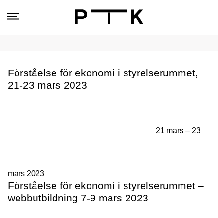
Förståelse för ekonomi i styrelserummet,
21-23 mars 2023
21 mars – 23
mars 2023
Förståelse för ekonomi i styrelserummet –
webbutbildning 7-9 mars 2023