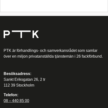
PTK är förhandlings- och samverkansrådet som samlar
över en miljon privatanställda tjänstemän i 26 fackförbund.
Besöksadress:
Sankt Eriksgatan 26, 2 tr
112 39 Stockholm
Telefon:
08 – 440 85 00