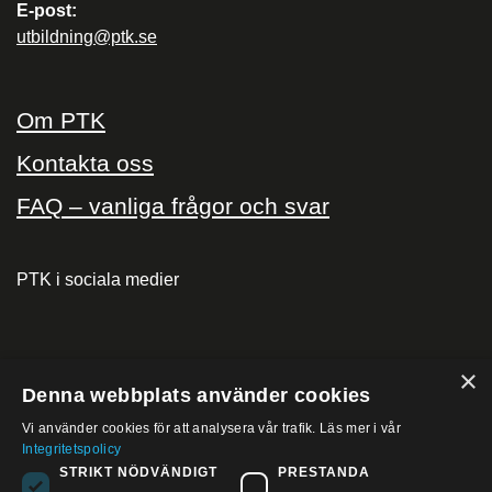
E-post:
utbildning@ptk.se
Om PTK
Kontakta oss
FAQ – vanliga frågor och svar
PTK i sociala medier
×
PTK på
Denna webbplats använder cookies
Vi använder cookies för att analysera vår trafik. Läs mer i vår
Integritetspolicy
STRIKT NÖDVÄNDIGT
PRESTANDA
LinkedIn