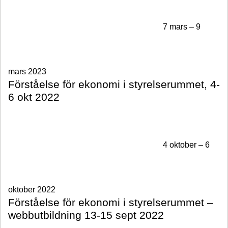
7 mars – 9
mars 2023
Förståelse för ekonomi i styrelserummet, 4-
6 okt 2022
4 oktober – 6
oktober 2022
Förståelse för ekonomi i styrelserummet –
webbutbildning 13-15 sept 2022