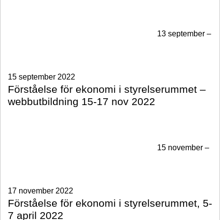
13 september –
15 september 2022
Förståelse för ekonomi i styrelserummet –
webbutbildning 15-17 nov 2022
15 november –
17 november 2022
Förståelse för ekonomi i styrelserummet, 5-
7 april 2022