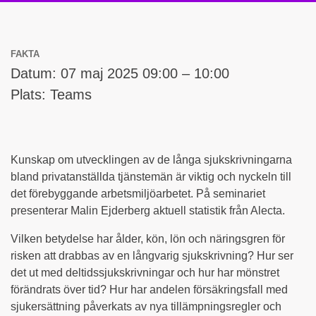
FAKTA
Datum: 07 maj 2025 09:00 – 10:00
Plats: Teams
Kunskap om utvecklingen av de långa sjukskrivningarna
bland privatanställda tjänstemän är viktig och nyckeln till
det förebyggande arbetsmiljöarbetet. På seminariet
presenterar Malin Ejderberg aktuell statistik från Alecta.
Vilken betydelse har ålder, kön, lön och näringsgren för
risken att drabbas av en långvarig sjukskrivning? Hur ser
det ut med deltidssjukskrivningar och hur har mönstret
förändrats över tid? Hur har andelen försäkringsfall med
sjukersättning påverkats av nya tillämpningsregler och