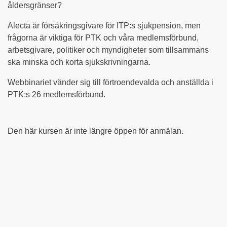
åldersgränser?
Alecta är försäkringsgivare för ITP:s sjukpension, men
frågorna är viktiga för PTK och våra medlemsförbund,
arbetsgivare, politiker och myndigheter som tillsammans
ska minska och korta sjukskrivningarna.
Webbinariet vänder sig till förtroendevalda och anställda i
PTK:s 26 medlemsförbund.
Den här kursen är inte längre öppen för anmälan.