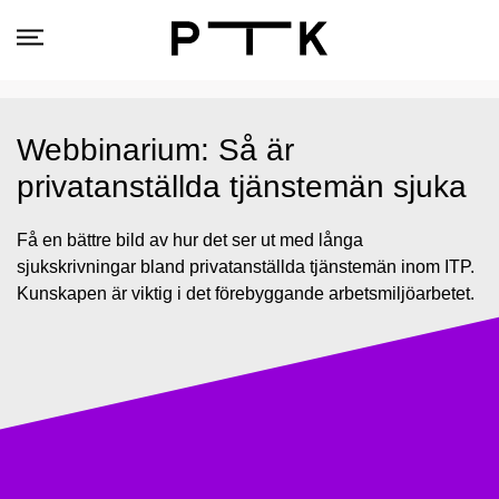
Webbinarium: Så är
privatanställda tjänstemän sjuka
Få en bättre bild av hur det ser ut med långa
sjukskrivningar bland privatanställda tjänstemän inom ITP.
Kunskapen är viktig i det förebyggande arbetsmiljöarbetet.