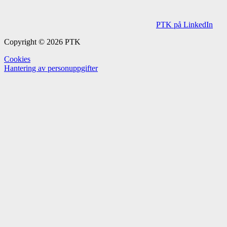
PTK på LinkedIn
Copyright © 2026 PTK
Cookies
Hantering av personuppgifter