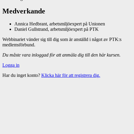
Medverkande
Annica Hedbrant, arbetsmiljöexpert på Unionen
Daniel Gullstrand, arbetsmiljöexpert på PTK
Webbinariet vänder sig till dig som är anställd i något av PTK:s
medlemsförbund.
Du måste vara inloggad för att anmäla dig till den här kursen.
Logga in
Har du inget konto?
Klicka här för att registrera dig.