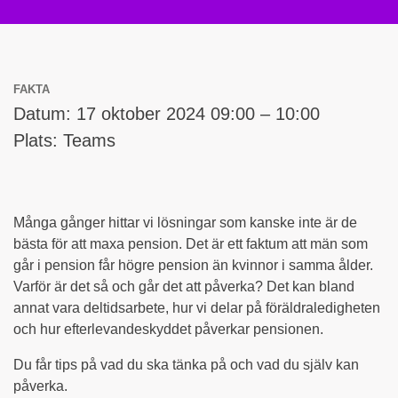
FAKTA
Datum: 17 oktober 2024 09:00 – 10:00
Plats: Teams
Många gånger hittar vi lösningar som kanske inte är de
bästa för att maxa pension. Det är ett faktum att män som
går i pension får högre pension än kvinnor i samma ålder.
Varför är det så och går det att påverka? Det kan bland
annat vara deltidsarbete, hur vi delar på föräldraledigheten
och hur efterlevandeskyddet påverkar pensionen.
Du får tips på vad du ska tänka på och vad du själv kan
påverka.