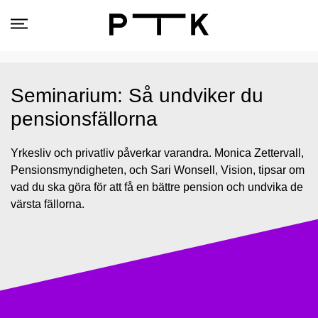
Seminarium: Så undviker du
pensionsfällorna
Yrkesliv och privatliv påverkar varandra. Monica Zettervall,
Pensionsmyndigheten, och Sari Wonsell, Vision, tipsar om
vad du ska göra för att få en bättre pension och undvika de
värsta fällorna.