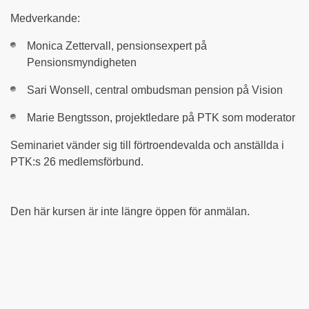
Medverkande:
Monica Zettervall, pensionsexpert på
Pensionsmyndigheten
Sari Wonsell, central ombudsman pension på Vision
Marie Bengtsson, projektledare på PTK som moderator
Seminariet vänder sig till förtroendevalda och anställda i
PTK:s 26 medlemsförbund.
Den här kursen är inte längre öppen för anmälan.