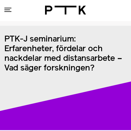
PTK-J seminarium:
Erfarenheter, fördelar och
nackdelar med distansarbete –
Vad säger forskningen?