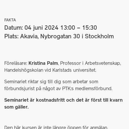
FAKTA
Datum: 04 juni 2024 13:00 – 15:30
Plats: Akavia, Nybrogatan 30 i Stockholm
Föreläsare:
Kristina Palm
, Professor i Arbetsvetenskap,
Handelshögskolan vid Karlstads universitet.
Seminariet riktar sig till dig som arbetar som
förbundsjurist på något av PTK:s medlemsförbund.
Seminariet är kostnadsfritt och det är först till kvarn
som gäller.
Den här kursen är inte längre öppen för anmälan.