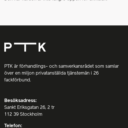
PTK är förhandlings- och samverkansrådet som samlar
över en miljon privatanställda tjänstemän i 26
fackförbund.
Besöksadress:
Sankt Eriksgatan 26, 2 tr
112 39 Stockholm
Telefon: