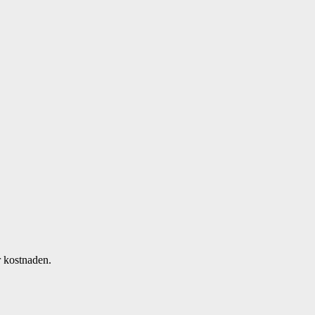
r kostnaden.