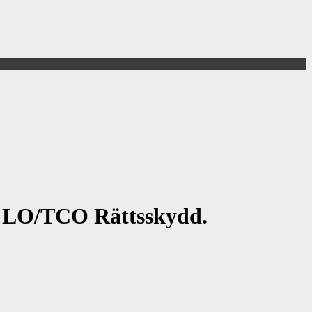
h LO/TCO Rättsskydd.