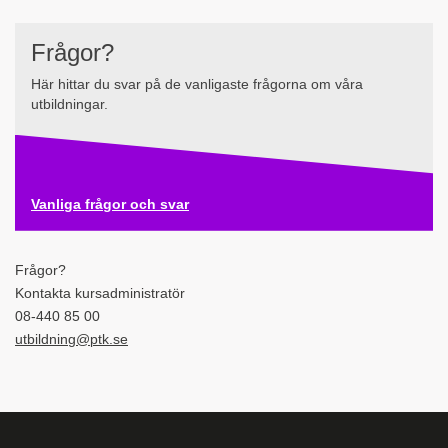
Frågor?
Här hittar du svar på de vanligaste frågorna om våra
utbildningar.
Vanliga frågor och svar
Frågor?
Kontakta kursadministratör
08-440 85 00
utbildning@ptk.se