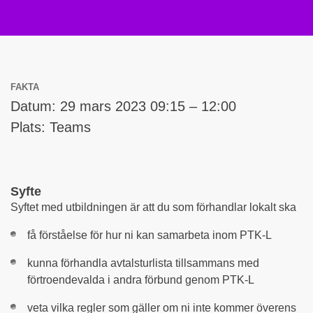
FAKTA
Datum: 29 mars 2023 09:15 – 12:00
Plats: Teams
Syfte
Syftet med utbildningen är att du som förhandlar lokalt ska
få förståelse för hur ni kan samarbeta inom PTK-L
kunna förhandla avtalsturlista tillsammans med
förtroendevalda i andra förbund genom PTK-L
veta vilka regler som gäller om ni inte kommer överens