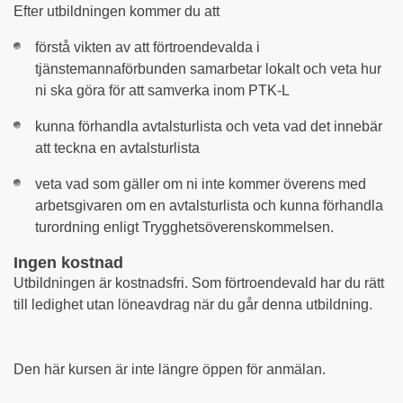
Efter utbildningen kommer du att
förstå vikten av att förtroendevalda i
tjänstemannaförbunden samarbetar lokalt och veta hur
ni ska göra för att samverka inom PTK-L
kunna förhandla avtalsturlista och veta vad det innebär
att teckna en avtalsturlista
veta vad som gäller om ni inte kommer överens med
arbetsgivaren om en avtalsturlista och kunna förhandla
turordning enligt Trygghetsöverenskommelsen.
Ingen kostnad
Utbildningen är kostnadsfri. Som förtroendevald har du rätt
till ledighet utan löneavdrag när du går denna utbildning.
Den här kursen är inte längre öppen för anmälan.