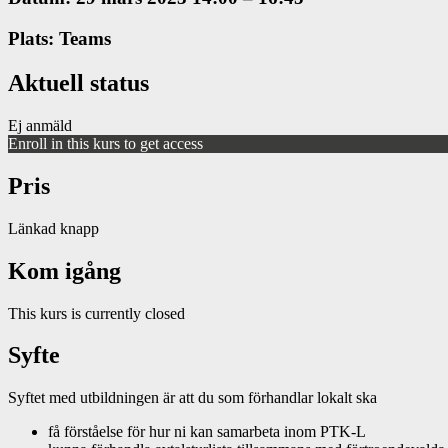
Plats: Teams
Aktuell status
Ej anmäld
Enroll in this kurs to get access
Pris
Länkad knapp
Kom igång
This kurs is currently closed
Syfte
Syftet med utbildningen är att du som förhandlar lokalt ska
få förståelse för hur ni kan samarbeta inom PTK-L