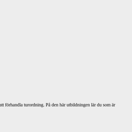
tt förhandla turordning. På den här utbildningen lär du som är