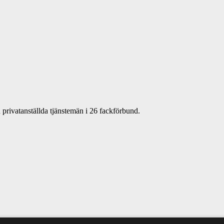
privatanställda tjänstemän i 26 fackförbund.