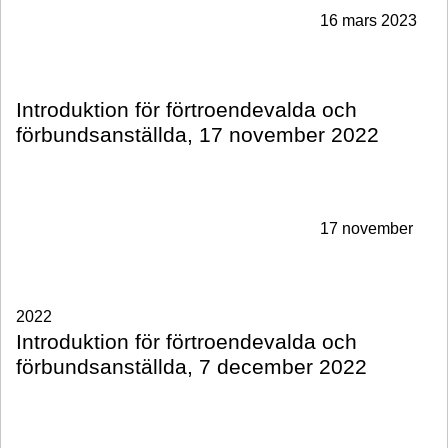
16 mars 2023
Introduktion för förtroendevalda och
förbundsanställda, 17 november 2022
17 november
2022
Introduktion för förtroendevalda och
förbundsanställda, 7 december 2022