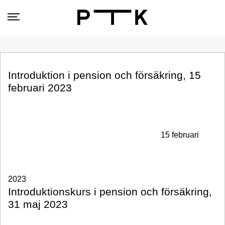
Introduktion i pension och försäkring, 15
februari 2023
15 februari
2023
Introduktionskurs i pension och försäkring,
31 maj 2023