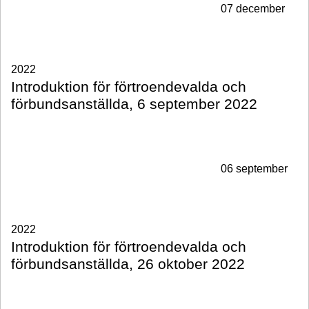
07 december
2022
Introduktion för förtroendevalda och
förbundsanställda, 6 september 2022
06 september
2022
Introduktion för förtroendevalda och
förbundsanställda, 26 oktober 2022