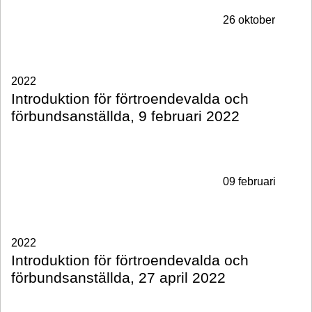
26 oktober
2022
Introduktion för förtroendevalda och
förbundsanställda, 9 februari 2022
09 februari
2022
Introduktion för förtroendevalda och
förbundsanställda, 27 april 2022