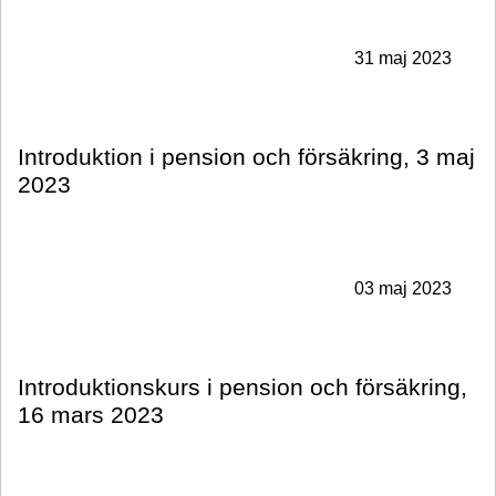
31 maj 2023
Introduktion i pension och försäkring, 3 maj
2023
03 maj 2023
Introduktionskurs i pension och försäkring,
16 mars 2023