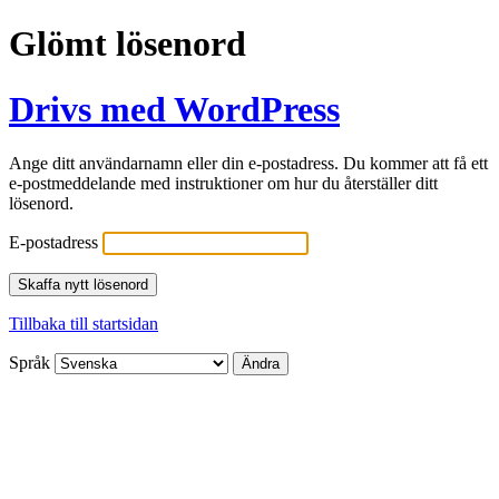
Glömt lösenord
Drivs med WordPress
Ange ditt användarnamn eller din e-postadress. Du kommer att få ett
e-postmeddelande med instruktioner om hur du återställer ditt
lösenord.
E-postadress
Tillbaka till startsidan
Språk