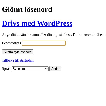
Glömt lösenord
Drivs med WordPress
Ange ditt användarnamn eller din e-postadress. Du kommer att få ett e
E-postadress
Tillbaka till startsidan
Språk