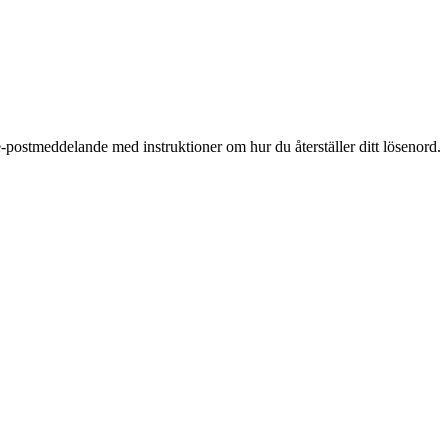
-postmeddelande med instruktioner om hur du återställer ditt lösenord.