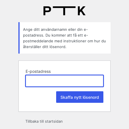
Glömt
lösenord
Ange ditt användarnamn eller din e-
postadress. Du kommer att få ett e-
postmeddelande med instruktioner om hur du
återställer ditt lösenord.
E-postadress
Tillbaka till startsidan