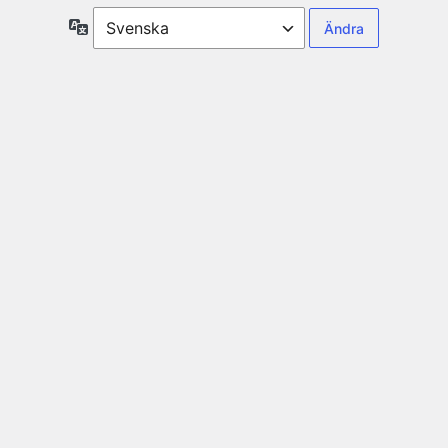
Språk