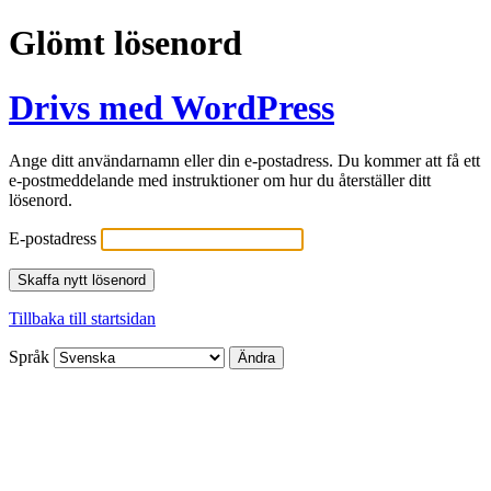
Glömt lösenord
Drivs med WordPress
Ange ditt användarnamn eller din e-postadress. Du kommer att få ett
e-postmeddelande med instruktioner om hur du återställer ditt
lösenord.
E-postadress
Tillbaka till startsidan
Språk