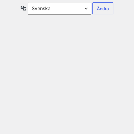
Språk