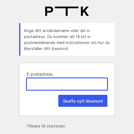
Glömt
lösenord
Ange ditt användarnamn eller din e-
postadress. Du kommer att få ett e-
postmeddelande med instruktioner om hur du
återställer ditt lösenord.
E-postadress
Tillbaka till startsidan