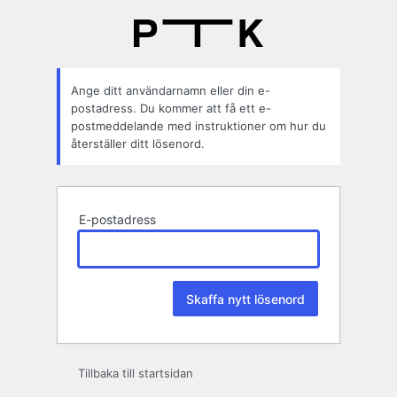
Glömt
lösenord
Ange ditt användarnamn eller din e-
postadress. Du kommer att få ett e-
postmeddelande med instruktioner om hur du
återställer ditt lösenord.
E-postadress
Tillbaka till startsidan