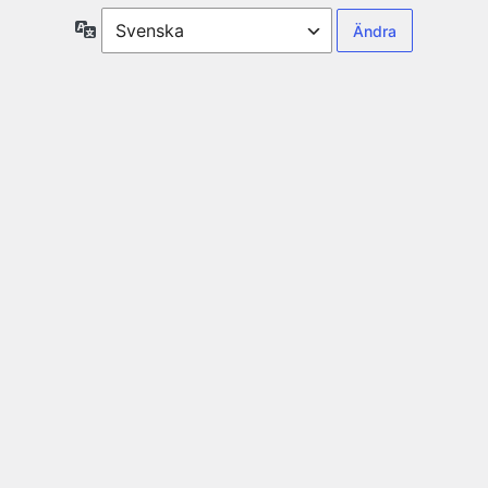
Språk