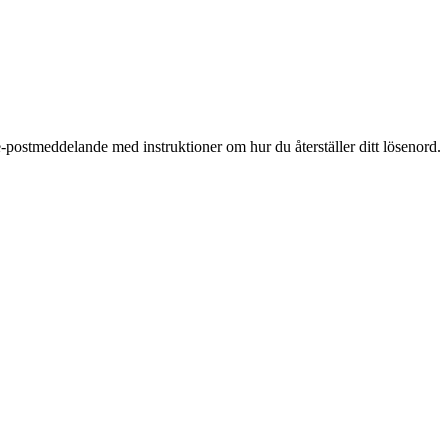
-postmeddelande med instruktioner om hur du återställer ditt lösenord.