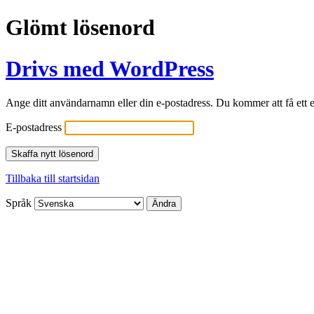
Glömt lösenord
Drivs med WordPress
Ange ditt användarnamn eller din e-postadress. Du kommer att få ett e
E-postadress
Tillbaka till startsidan
Språk