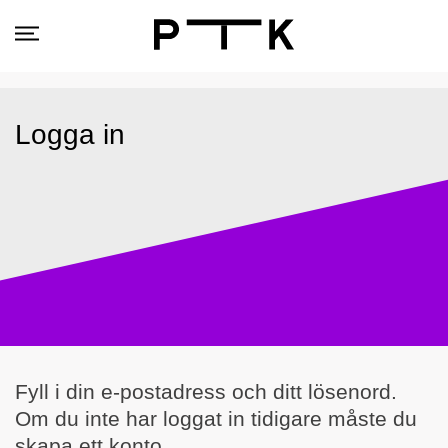
Logga in
Fyll i din e-postadress och ditt lösenord.
Om du inte har loggat in tidigare måste du
skapa ett konto.