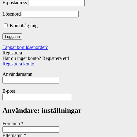
E-postadress
Lösenord
Kom ihåg mig
Tappat bort lösenordet?
Registrera
Har du inget konto? Registrera ett!
Registrera konto
Användarnamn
E-post
Användare: inställningar
Förnamn
*
Efternamn
*