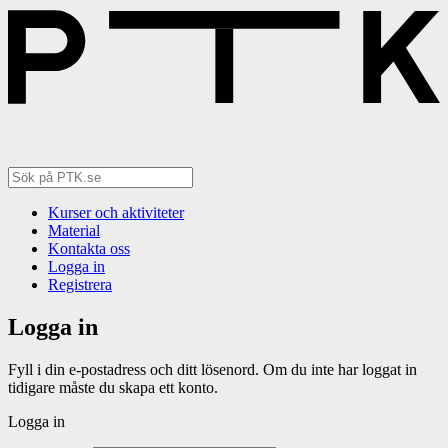
Kurser och aktiviteter
Material
Kontakta oss
Logga in
Registrera
Logga in
Fyll i din e-postadress och ditt lösenord. Om du inte har loggat in
tidigare måste du skapa ett konto.
Logga in