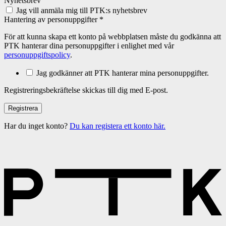
Nyhetsbrev
Jag vill anmäla mig till PTK:s nyhetsbrev
Hantering av personuppgifter
*
För att kunna skapa ett konto på webbplatsen måste du godkänna att
PTK hanterar dina personuppgifter i enlighet med vår
personuppgiftspolicy
.
Jag godkänner att PTK hanterar mina personuppgifter.
Registreringsbekräftelse skickas till dig med E-post.
Har du inget konto?
Du kan registera ett konto här.