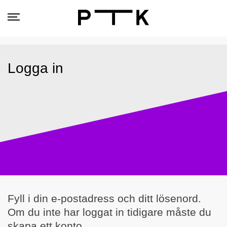
Logga in
Fyll i din e-postadress och ditt lösenord.
Om du inte har loggat in tidigare måste du
skapa ett konto.