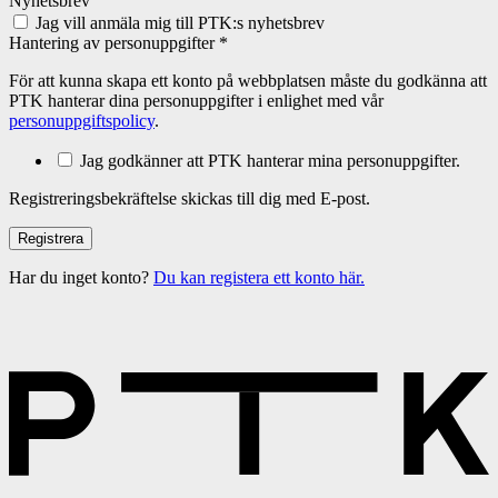
Nyhetsbrev
Jag vill anmäla mig till PTK:s nyhetsbrev
Hantering av personuppgifter
*
För att kunna skapa ett konto på webbplatsen måste du godkänna att
PTK hanterar dina personuppgifter i enlighet med vår
personuppgiftspolicy
.
Jag godkänner att PTK hanterar mina personuppgifter.
Registreringsbekräftelse skickas till dig med E-post.
Har du inget konto?
Du kan registera ett konto här.