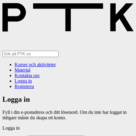
Kurser och aktiviteter
Material
Kontakta oss
Logga in
Registrera
Logga in
Fyll i din e-postadress och ditt lösenord. Om du inte har loggat in
tidigare måste du skapa ett konto.
Logga in