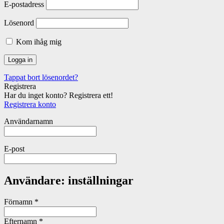
E-postadress
Lösenord
Kom ihåg mig
Tappat bort lösenordet?
Registrera
Har du inget konto? Registrera ett!
Registrera konto
Användarnamn
E-post
Användare: inställningar
Förnamn
*
Efternamn
*