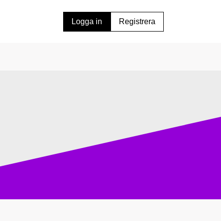
Logga in
Registrera