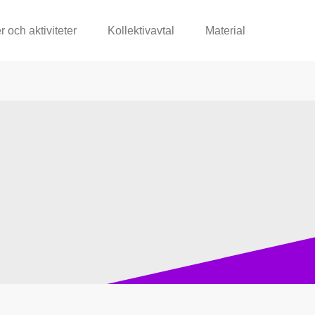
r och aktiviteter
Kollektivavtal
Material