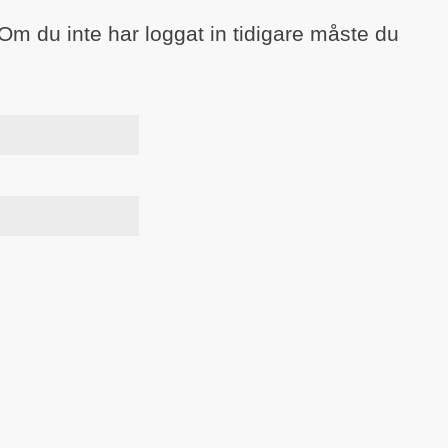
 Om du inte har loggat in tidigare måste du