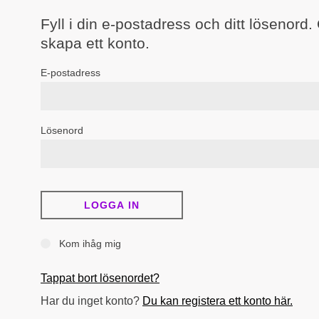
Fyll i din e-postadress och ditt lösenord.
skapa ett konto.
E-postadress
Lösenord
Kom ihåg mig
Tappat bort lösenordet?
Har du inget konto?
Du kan registera ett konto här.