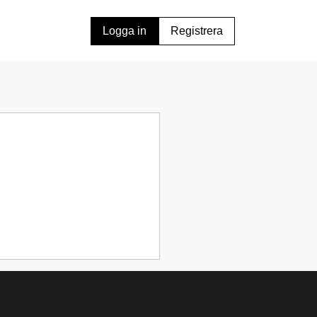
Logga in
Registrera