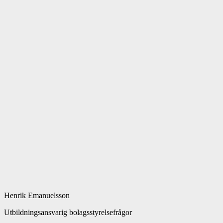
Henrik Emanuelsson
Utbildningsansvarig bolagsstyrelsefrågor