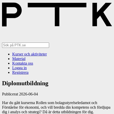
Kurser och aktiviteter
Material
Kontakta oss
Logga in
Registrera
Diplomutbildning
Publicerat 2026-06-04
Har du gått kurserna Rollen som bolagsstyrelseledamot och
Förståelse för ekonomi, och vill bredda din kompetens och fördjupa
dig i analys och strategi? Då är detta utbildningen för dig.