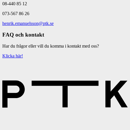
08-440 85 12
073-567 86 26
henrik.emanuelsson@ptk.se
FAQ och kontakt
Har du frågor eller vill du komma i kontakt med oss?
Klicka här!