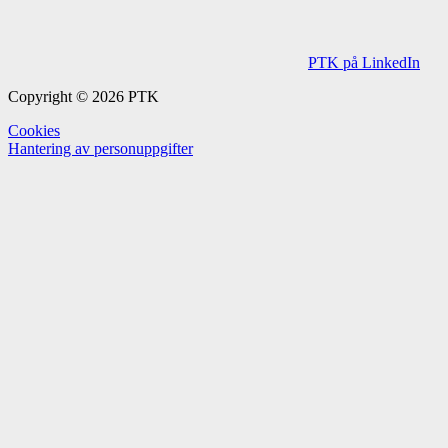
PTK på LinkedIn
Copyright © 2026 PTK
Cookies
Hantering av personuppgifter