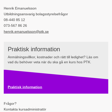
Henrik Emanuelsson
Utbildningsansvarig bolagsstyrelsefrågor
08-440 85 12
073-567 86 26
henrik.emanuelsson@ptk.se
Praktisk information
Anmälningsvillkor, kostnader och rätt till ledighet? Läs om
vad du behöver veta när du ska gå en kurs hos PTK.
Praktisk information
Frågor?
Kontakta kursadministratör