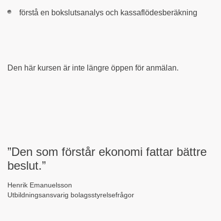
förstå en bokslutsanalys och kassaflödesberäkning
Den här kursen är inte längre öppen för anmälan.
”Den som förstår ekonomi fattar bättre
beslut.”
Henrik Emanuelsson
Utbildningsansvarig bolagsstyrelsefrågor