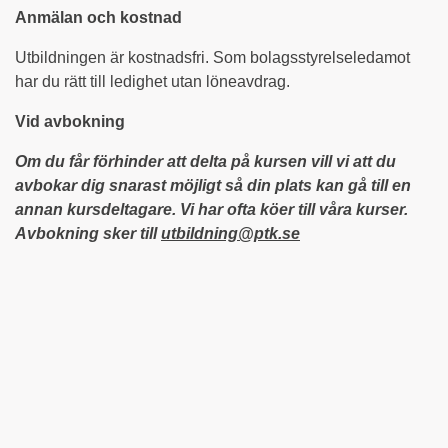
Anmälan och kostnad
Utbildningen är kostnadsfri. Som bolagsstyrelseledamot
har du rätt till ledighet utan löneavdrag.
Vid avbokning
Om du får förhinder att delta på kursen vill vi att du
avbokar dig snarast möjligt så din plats kan gå till en
annan kursdeltagare. Vi har ofta köer till våra kurser.
Avbokning sker till
utbildning@ptk.se