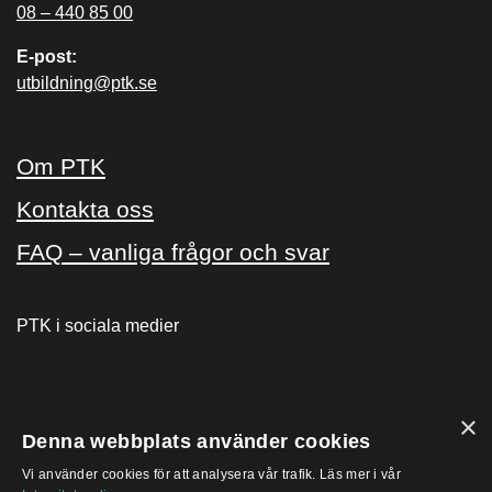
08 – 440 85 00
E-post:
utbildning@ptk.se
Om PTK
Kontakta oss
FAQ – vanliga frågor och svar
PTK i sociala medier
×
PTK på
Denna webbplats använder cookies
Vi använder cookies för att analysera vår trafik. Läs mer i vår