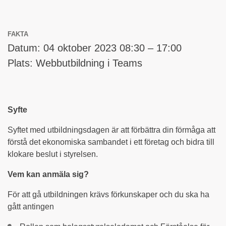
FAKTA
Datum: 04 oktober 2023 08:30 – 17:00
Plats: Webbutbildning i Teams
Syfte
Syftet med utbildningsdagen är att förbättra din förmåga att
förstå det ekonomiska sambandet i ett företag och bidra till
klokare beslut i styrelsen.
Vem kan anmäla sig?
För att gå utbildningen krävs förkunskaper och du ska ha
gått antingen