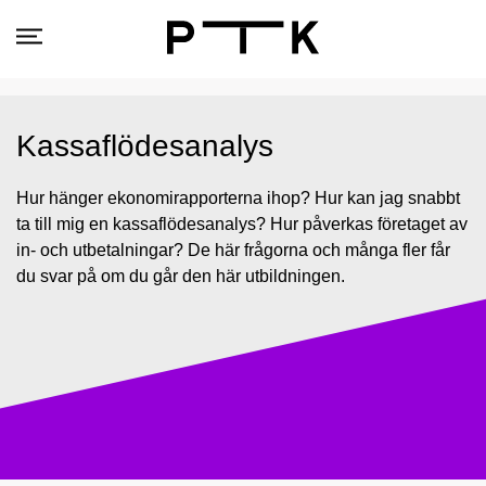
Kassaflödesanalys
Hur hänger ekonomirapporterna ihop? Hur kan jag snabbt
ta till mig en kassaflödesanalys? Hur påverkas företaget av
in- och utbetalningar? De här frågorna och många fler får
du svar på om du går den här utbildningen.