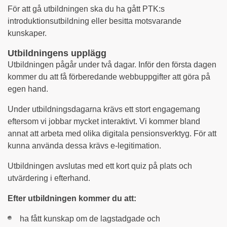
För att gå utbildningen ska du ha gått PTK:s
introduktionsutbildning eller besitta motsvarande
kunskaper.
Utbildningens upplägg
Utbildningen pågår under två dagar. Inför den första dagen
kommer du att få förberedande webbuppgifter att göra på
egen hand.
Under utbildningsdagarna krävs ett stort engagemang
eftersom vi jobbar mycket interaktivt. Vi kommer bland
annat att arbeta med olika digitala pensionsverktyg. För att
kunna använda dessa krävs e-legitimation.
Utbildningen avslutas med ett kort quiz på plats och
utvärdering i efterhand.
Efter utbildningen kommer du att:
ha fått kunskap om de lagstadgade och