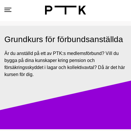
Grundkurs för förbundsanställda
Är du anställd på ett av PTK:s medlemsförbund? Vill du
bygga på dina kunskaper kring pension och
försäkringsskyddet i lagar och kollektivavtal? Då är det här
kursen för dig.