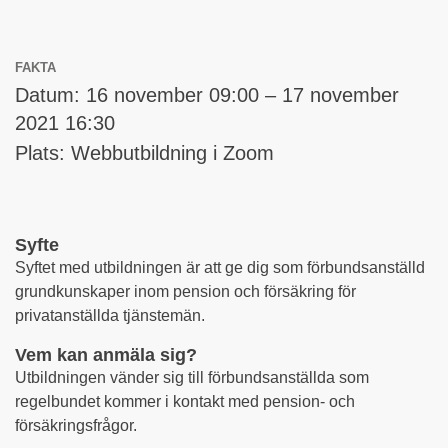
FAKTA
Datum: 16 november 09:00 – 17 november
2021 16:30
Plats: Webbutbildning i Zoom
Syfte
Syftet med utbildningen är att ge dig som förbundsanställd
grundkunskaper inom pension och försäkring för
privatanställda tjänstemän.
Vem kan anmäla sig?
Utbildningen vänder sig till förbundsanställda som
regelbundet kommer i kontakt med pension- och
försäkringsfrågor.