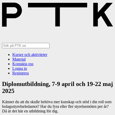
Kurser och aktiviteter
Material
Kontakta oss
Logga in
Registrera
Diplomutbildning, 7-9 april och 19-22 maj
2025
Känner du att du skulle behöva mer kunskap och stöd i din roll som
bolagsstyrelseledamot? Har du fyra eller fler styrelsemöten per år?
Då är det här en utbildning för dig.