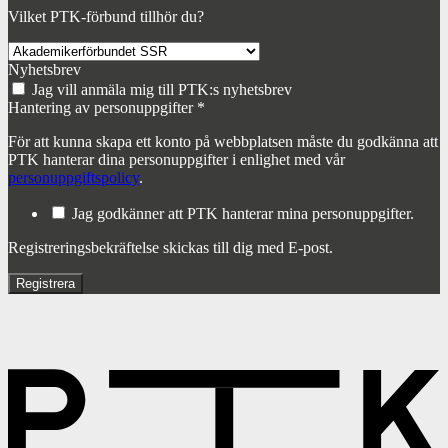
Vilket PTK-förbund tillhör du?
Nyhetsbrev
Jag vill anmäla mig till PTK:s nyhetsbrev
Hantering av personuppgifter
*
För att kunna skapa ett konto på webbplatsen måste du godkänna att
PTK hanterar dina personuppgifter i enlighet med vår
personuppgiftspolicy
.
Jag godkänner att PTK hanterar mina personuppgifter.
Registreringsbekräftelse skickas till dig med E-post.